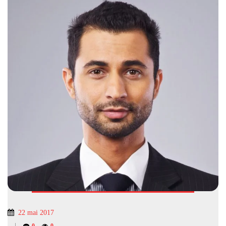
22 mai 2017
|