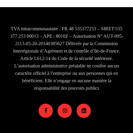
TVA intracommunautaire : FR 48 535377253 – SIRET:535
377 253 00013 – APE : 8010Z – Autorisation N° AUT-095-
2113-05-20-20140385627 Délivrée par la Commission
Interrégionale d’Agrément et de contrôle d’Ile-de-France.
Article L612-14 du Code de la sécurité intérieure.
L’autorisation administrative préalable ne confère aucun
caractère officiel à l’entreprise ou aux personnes qui en
bénéficient. Elle n’engage en aucune manière la
responsabilité des pouvoirs publics