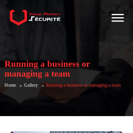
Running a business or
managing a team
Home
Gallery
Running a business or managing a team