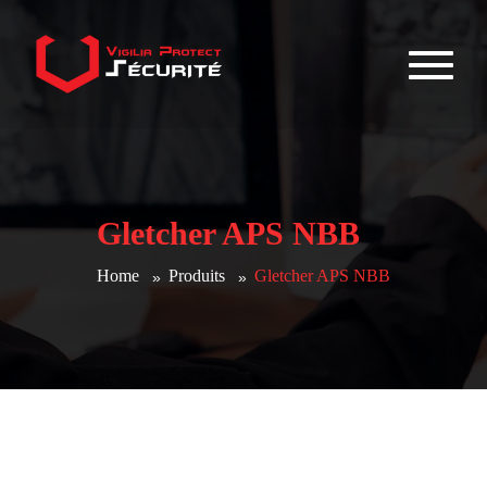
Gletcher APS NBB
Home
Produits
Gletcher APS NBB