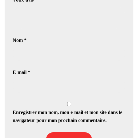
Nom
*
E-mail
*
Enregistrer mon nom, mon e-mail et mon site dans le
navigateur pour mon prochain commentaire.