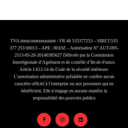
TVA intracommunautaire : FR 48 535377253 – SIRET:535
377 253 00013 – APE : 8010Z – Autorisation N° AUT-095-
2113-05-20-20140385627 Délivrée par la Commission
Interrégionale d’Agrément et de contrôle d’Ile-de-France.
Article L612-14 du Code de la sécurité intérieure.
L’autorisation administrative préalable ne confère aucun
caractère officiel à l’entreprise ou aux personnes qui en
bénéficient. Elle n’engage en aucune manière la
responsabilité des pouvoirs publics