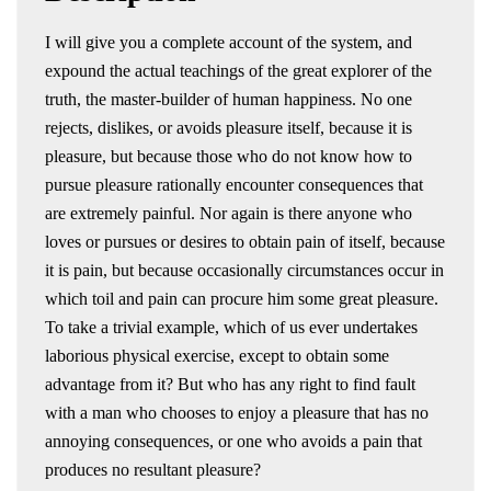
I will give you a complete account of the system, and
expound the actual teachings of the great explorer of the
truth, the master-builder of human happiness. No one
rejects, dislikes, or avoids pleasure itself, because it is
pleasure, but because those who do not know how to
pursue pleasure rationally encounter consequences that
are extremely painful. Nor again is there anyone who
loves or pursues or desires to obtain pain of itself, because
it is pain, but because occasionally circumstances occur in
which toil and pain can procure him some great pleasure.
To take a trivial example, which of us ever undertakes
laborious physical exercise, except to obtain some
advantage from it? But who has any right to find fault
with a man who chooses to enjoy a pleasure that has no
annoying consequences, or one who avoids a pain that
produces no resultant pleasure?