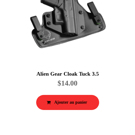
Alien Gear Cloak Tuck 3.5
$
14.00
Ajouter au panier