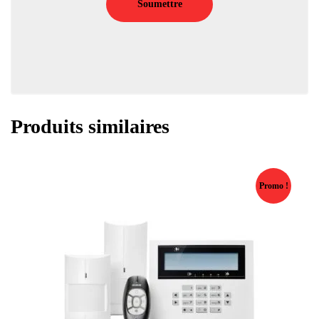
Produits similaires
Promo !