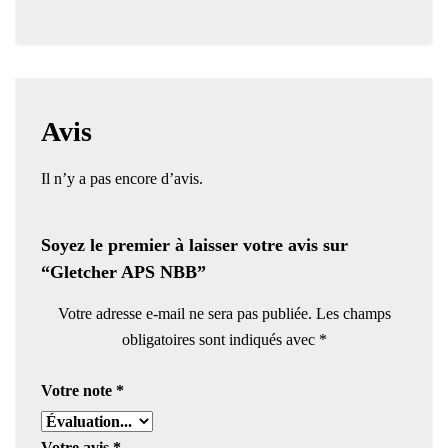
Avis
Il n’y a pas encore d’avis.
Soyez le premier à laisser votre avis sur
“Gletcher APS NBB”
Votre adresse e-mail ne sera pas publiée.
Les champs
obligatoires sont indiqués avec
*
Votre note
*
Votre avis
*